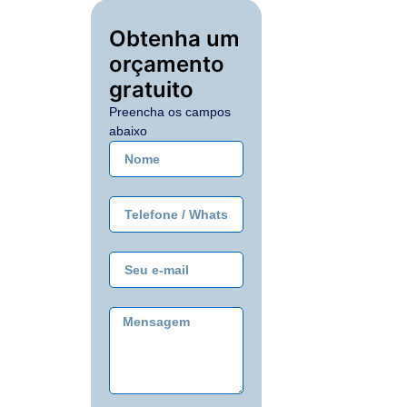
Obtenha um
orçamento
gratuito
Preencha os campos
abaixo