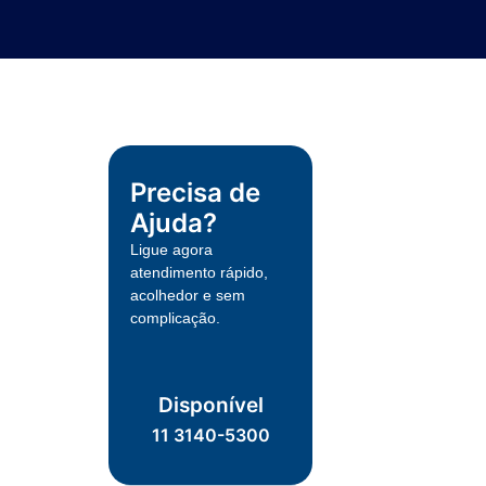
Precisa de
Ajuda?
Ligue agora
atendimento rápido,
acolhedor e sem
complicação.
Disponível
11 3140-5300